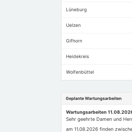
Lüneburg
Uelzen
Gifhorn
Heidekreis
Wolfenbüttel
Geplante Wartungsarbeiten
Wartungsarbeiten 11.08.2026
Sehr geehrte Damen und Her
am 11.08.2026 finden zwische