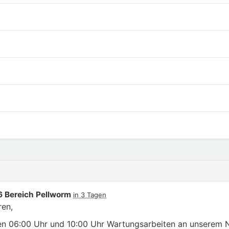
 Bereich Pellworm
in 3 Tagen
ren,
n 06:00 Uhr und 10:00 Uhr Wartungsarbeiten an unserem Ne