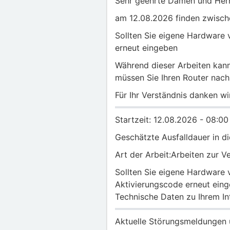
Sehr geehrte Damen und Her
am 12.08.2026 finden zwisch
Sollten Sie eigene Hardware 
erneut eingeben
Während dieser Arbeiten kann
müssen Sie Ihren Router nach
Für Ihr Verständnis danken wi
Startzeit: 12.08.2026 - 08:00
Geschätzte Ausfalldauer in d
Art der Arbeit:Arbeiten zur 
Sollten Sie eigene Hardware 
Aktivierungscode erneut eing
Technische Daten zu Ihrem In
Aktuelle Störungsmeldungen u