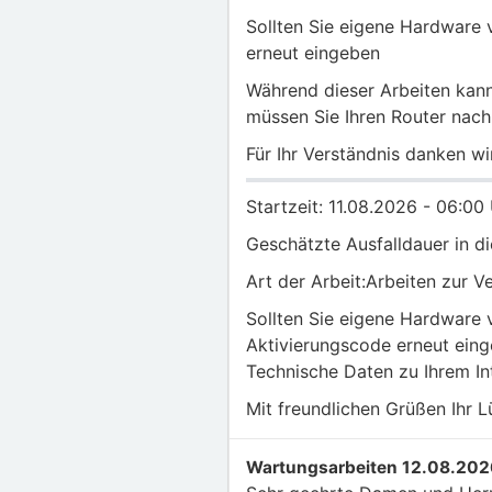
Sollten Sie eigene Hardware 
erneut eingeben
Während dieser Arbeiten kann
müssen Sie Ihren Router nach
Für Ihr Verständnis danken wi
Startzeit: 11.08.2026 - 06:00
Geschätzte Ausfalldauer in d
Art der Arbeit:Arbeiten zur 
Sollten Sie eigene Hardware 
Aktivierungscode erneut eing
Technische Daten zu Ihrem In
Mit freundlichen Grüßen Ihr
Wartungsarbeiten 12.08.2026