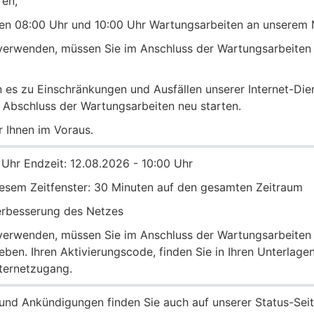
ren,
en 08:00 Uhr und 10:00 Uhr Wartungsarbeiten an unserem N
verwenden, müssen Sie im Anschluss der Wartungsarbeiten 
 es zu Einschränkungen und Ausfällen unserer Internet-Di
 Abschluss der Wartungsarbeiten neu starten.
r Ihnen im Voraus.
 Uhr Endzeit: 12.08.2026 - 10:00 Uhr
iesem Zeitfenster: 30 Minuten auf den gesamten Zeitraum
Verbesserung des Netzes
verwenden, müssen Sie im Anschluss der Wartungsarbeiten 
eben. Ihren Aktivierungscode, finden Sie in Ihren Unterlag
ternetzugang.
nd Ankündigungen finden Sie auch auf unserer Status-Seit