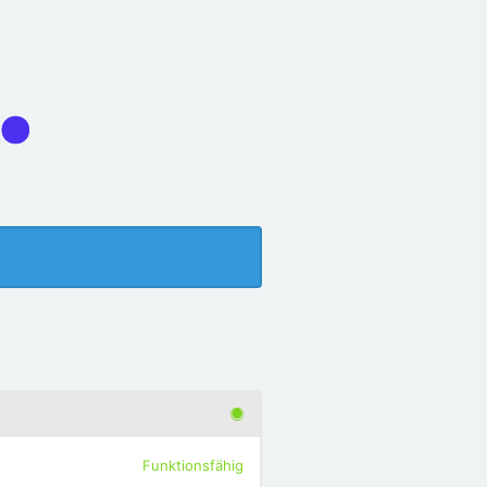
Funktionsfähig