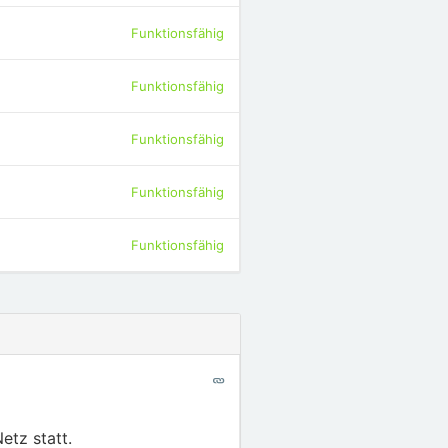
Funktionsfähig
Funktionsfähig
Funktionsfähig
Funktionsfähig
Funktionsfähig
tz statt.