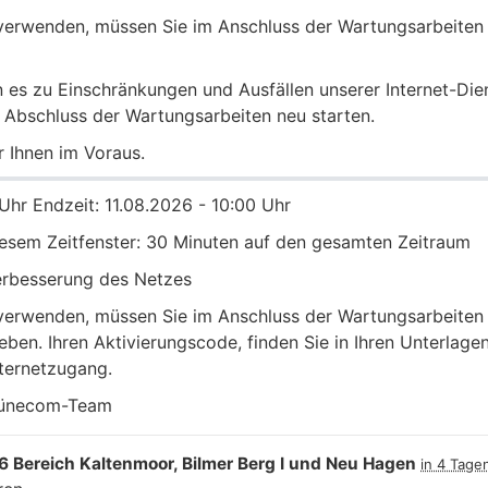
verwenden, müssen Sie im Anschluss der Wartungsarbeiten 
 es zu Einschränkungen und Ausfällen unserer Internet-Di
 Abschluss der Wartungsarbeiten neu starten.
r Ihnen im Voraus.
 Uhr Endzeit: 11.08.2026 - 10:00 Uhr
iesem Zeitfenster: 30 Minuten auf den gesamten Zeitraum
Verbesserung des Netzes
verwenden, müssen Sie im Anschluss der Wartungsarbeiten 
eben. Ihren Aktivierungscode, finden Sie in Ihren Unterlag
ternetzugang.
 Lünecom-Team
 Bereich Kaltenmoor, Bilmer Berg I und Neu Hagen
in 4 Tage