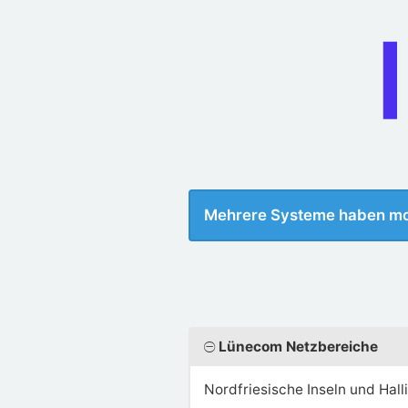
Mehrere Systeme haben m
Lünecom Netzbereiche
Nordfriesische Inseln und Hall