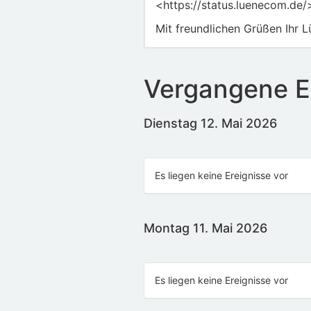
<https://status.luenecom.de/
Mit freundlichen Grüßen Ihr
Vergangene E
Dienstag 12. Mai 2026
Es liegen keine Ereignisse vor
Montag 11. Mai 2026
Es liegen keine Ereignisse vor